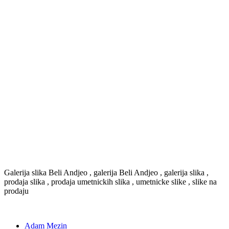
Galerija slika Beli Andjeo , galerija Beli Andjeo , galerija slika ,
prodaja slika , prodaja umetnickih slika , umetnicke slike , slike na
prodaju
Adam Mezin