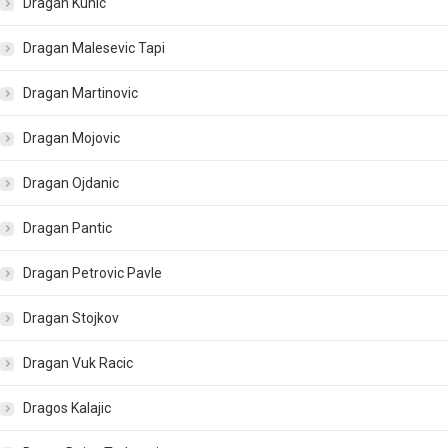
Dragan Kunic
Dragan Malesevic Tapi
Dragan Martinovic
Dragan Mojovic
Dragan Ojdanic
Dragan Pantic
Dragan Petrovic Pavle
Dragan Stojkov
Dragan Vuk Racic
Dragos Kalajic