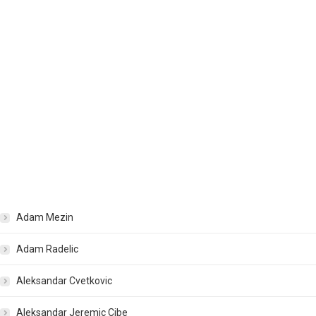
Adam Mezin
Adam Radelic
Aleksandar Cvetkovic
Aleksandar Jeremic Cibe