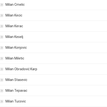
Milan Cmelic
Milan Kecic
Milan Kerac
Milan Keselj
Milan Konjovic
Milan Miletic
Milan Obradović Karp
Milan Stasevic
Milan Tepavac
Milan Tucovic