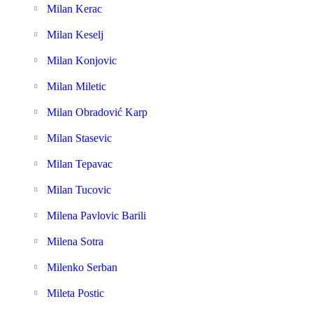
Milan Kerac
Milan Keselj
Milan Konjovic
Milan Miletic
Milan Obradović Karp
Milan Stasevic
Milan Tepavac
Milan Tucovic
Milena Pavlovic Barili
Milena Sotra
Milenko Serban
Mileta Postic