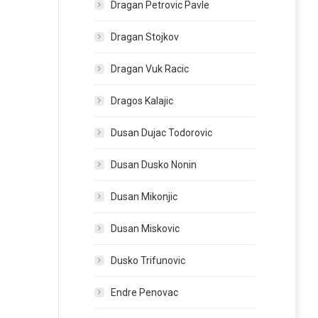
Dragan Petrovic Pavle
Dragan Stojkov
Dragan Vuk Racic
Dragos Kalajic
Dusan Dujac Todorovic
Dusan Dusko Nonin
Dusan Mikonjic
Dusan Miskovic
Dusko Trifunovic
Endre Penovac