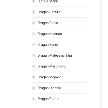
Djordje Stanic
Dragan Bartula
Dragan Canic
Dragan Kecman
Dragan Kunic
Dragan Malesevic Tapi
Dragan Martinovic
Dragan Mojovic
Dragan Ojdanic
Dragan Pantic