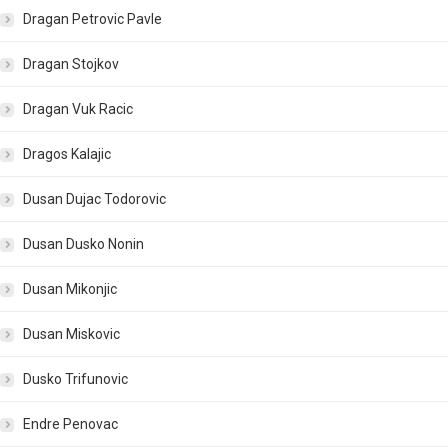
Dragan Petrovic Pavle
Dragan Stojkov
Dragan Vuk Racic
Dragos Kalajic
Dusan Dujac Todorovic
Dusan Dusko Nonin
Dusan Mikonjic
Dusan Miskovic
Dusko Trifunovic
Endre Penovac