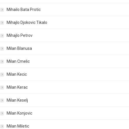
Mihailo Bata Protic
Mihajlo Djokovic Tikalo
Mihajlo Petrov
Milan Blanusa
Milan Cmelic
Milan Kecic
Milan Kerac
Milan Keselj
Milan Konjovic
Milan Miletic