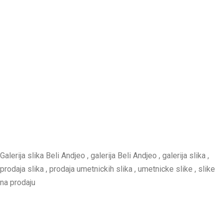
Galerija slika Beli Andjeo , galerija Beli Andjeo , galerija slika ,
prodaja slika , prodaja umetnickih slika , umetnicke slike , slike
na prodaju