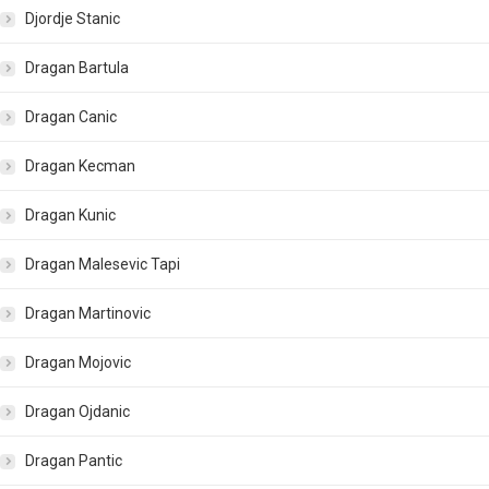
Djordje Stanic
Dragan Bartula
Dragan Canic
Dragan Kecman
Dragan Kunic
Dragan Malesevic Tapi
Dragan Martinovic
Dragan Mojovic
Dragan Ojdanic
Dragan Pantic