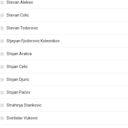
Stevan Aleksic
Stevan Colic
Stevan Todorovic
Stjepan Fjodorovic Kolesnikov
Stojan Aralica
Stojan Celic
Stojan Djuric
Stojan Pačov
Strahinja Stankovic
Svetislav Vukovic