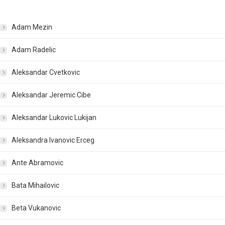
Adam Mezin
Adam Radelic
Aleksandar Cvetkovic
Aleksandar Jeremic Cibe
Aleksandar Lukovic Lukijan
Aleksandra Ivanovic Erceg
Ante Abramovic
Bata Mihailovic
Beta Vukanovic