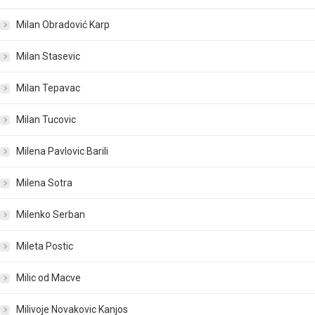
Milan Obradović Karp
Milan Stasevic
Milan Tepavac
Milan Tucovic
Milena Pavlovic Barili
Milena Sotra
Milenko Serban
Mileta Postic
Milic od Macve
Milivoje Novakovic Kanjos