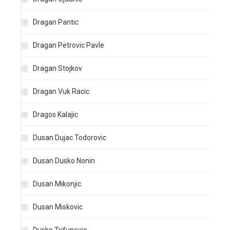
Dragan Pantic
Dragan Petrovic Pavle
Dragan Stojkov
Dragan Vuk Racic
Dragos Kalajic
Dusan Dujac Todorovic
Dusan Dusko Nonin
Dusan Mikonjic
Dusan Miskovic