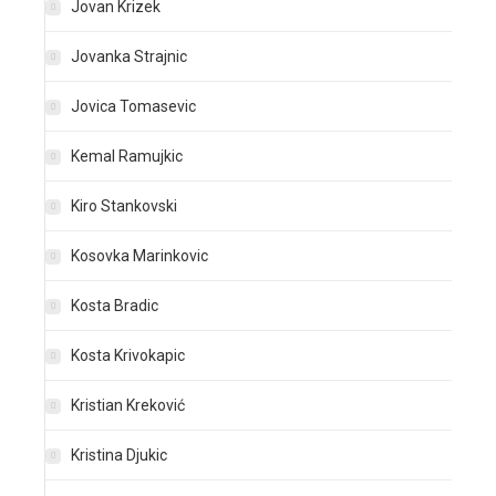
Jovan Krizek
Jovanka Strajnic
Jovica Tomasevic
Kemal Ramujkic
Kiro Stankovski
Kosovka Marinkovic
Kosta Bradic
Kosta Krivokapic
Kristian Kreković
Kristina Djukic