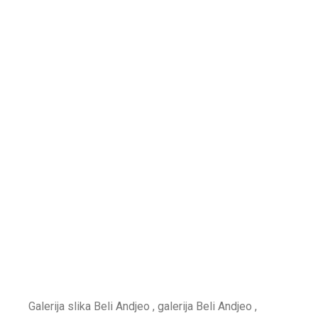
Galerija slika Beli Andjeo , galerija Beli Andjeo ,