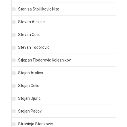
Stanisa Stojiljkovic Nite
Stevan Aleksic
Stevan Colic
Stevan Todorovic
Stjepan Fjodorovic Kolesnikov
Stojan Aralica
Stojan Celic
Stojan Djuric
Stojan Pačov
Strahinja Stankovic