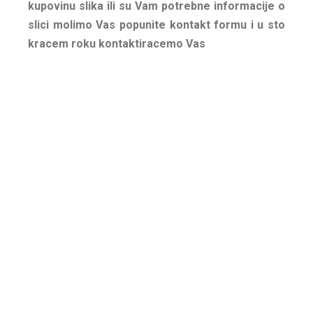
kupovinu slika ili su Vam potrebne informacije o
slici molimo Vas popunite kontakt formu i u sto
kracem roku kontaktiracemo Vas