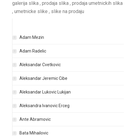
galerija slika , prodaja slika , prodaja umetnickih slika
, umetnicke slike , slike na prodaju
Adam Mezin
Adam Radelic
Aleksandar Cvetkovic
Aleksandar Jeremic Cibe
Aleksandar Lukovic Lukijan
Aleksandra Ivanovic Erceg
Ante Abramovic
Bata Mihailovic