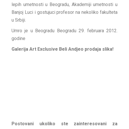
lepih umetnosti u Beogradu, Akademiji umetnosti u
Banjoj Luci i gostujuci profesor na nekoliko fakulteta
u Srbiji.
Umro je u Beogradu Beogradu 29. februara 2012.
godine
Galerija Art Exclusive Beli Andjeo prodaja slika!
Postovani ukoliko ste zainteresovani za