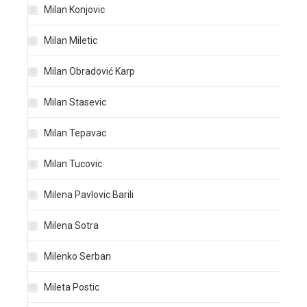
Milan Konjovic
Milan Miletic
Milan Obradović Karp
Milan Stasevic
Milan Tepavac
Milan Tucovic
Milena Pavlovic Barili
Milena Sotra
Milenko Serban
Mileta Postic