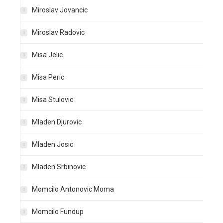
Miroslav Jovancic
Miroslav Radovic
Misa Jelic
Misa Peric
Misa Stulovic
Mladen Djurovic
Mladen Josic
Mladen Srbinovic
Momcilo Antonovic Moma
Momcilo Fundup