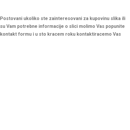
Postovani ukoliko ste zainteresovani za kupovinu slika ili
su Vam potrebne informacije o slici molimo Vas popunite
kontakt formu i u sto kracem roku kontaktiracemo Vas