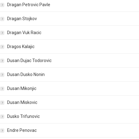
Dragan Petrovic Pavle
Dragan Stojkov
Dragan Vuk Racic
Dragos Kalajic
Dusan Dujac Todorovic
Dusan Dusko Nonin
Dusan Mikonjic
Dusan Miskovic
Dusko Trifunovic
Endre Penovac