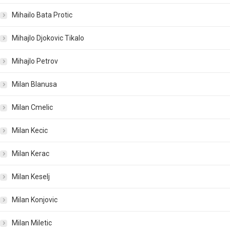
Mihailo Bata Protic
Mihajlo Djokovic Tikalo
Mihajlo Petrov
Milan Blanusa
Milan Cmelic
Milan Kecic
Milan Kerac
Milan Keselj
Milan Konjovic
Milan Miletic