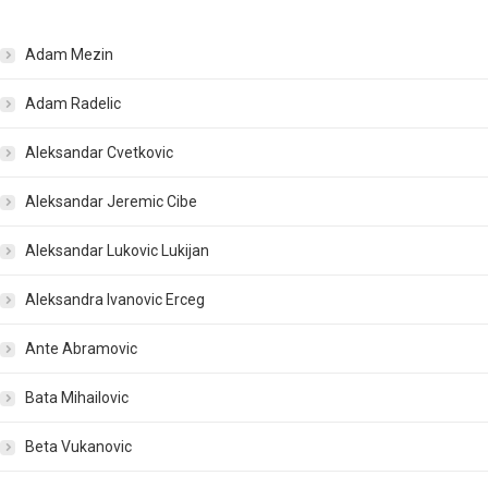
Adam Mezin
Adam Radelic
Aleksandar Cvetkovic
Aleksandar Jeremic Cibe
Aleksandar Lukovic Lukijan
Aleksandra Ivanovic Erceg
Ante Abramovic
Bata Mihailovic
Beta Vukanovic