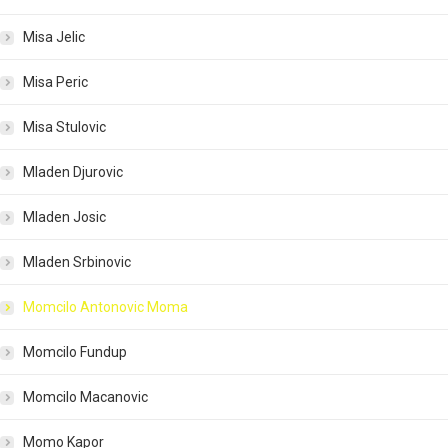
Misa Jelic
Misa Peric
Misa Stulovic
Mladen Djurovic
Mladen Josic
Mladen Srbinovic
Momcilo Antonovic Moma
Momcilo Fundup
Momcilo Macanovic
Momo Kapor