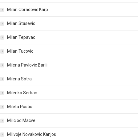
Milan Obradović Karp
Milan Stasevic
Milan Tepavac
Milan Tucovic
Milena Pavlovic Barili
Milena Sotra
Milenko Serban
Mileta Postic
Milic od Macve
Milivoje Novakovic Kanjos