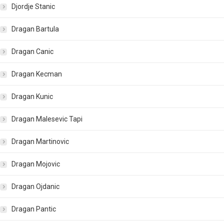
Djordje Stanic
Dragan Bartula
Dragan Canic
Dragan Kecman
Dragan Kunic
Dragan Malesevic Tapi
Dragan Martinovic
Dragan Mojovic
Dragan Ojdanic
Dragan Pantic