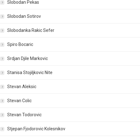
Slobodan Pekas
Slobodan Sotirov
Slobodanka Rakic Sefer
Spiro Bocaric
Srdjan Djile Markovic
Stanisa Stojiljkovic Nite
Stevan Aleksic
Stevan Colic
Stevan Todorovic
Stjepan Fjodorovic Kolesnikov