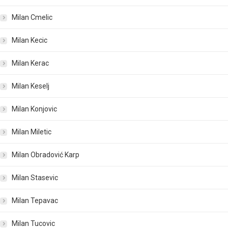
Milan Cmelic
Milan Kecic
Milan Kerac
Milan Keselj
Milan Konjovic
Milan Miletic
Milan Obradović Karp
Milan Stasevic
Milan Tepavac
Milan Tucovic