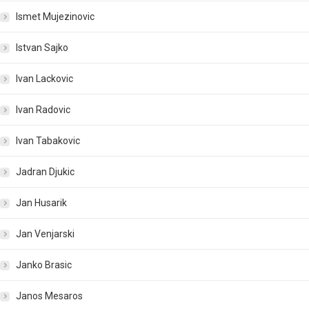
Ismet Mujezinovic
Istvan Sajko
Ivan Lackovic
Ivan Radovic
Ivan Tabakovic
Jadran Djukic
Jan Husarik
Jan Venjarski
Janko Brasic
Janos Mesaros