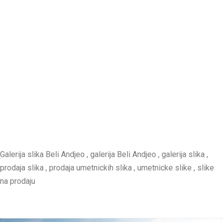
Galerija slika Beli Andjeo , galerija Beli Andjeo , galerija slika ,
prodaja slika , prodaja umetnickih slika , umetnicke slike , slike
na prodaju