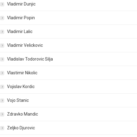
Vladimir Dunjic
Vladimir Popin
Vladimir Lalic
Vladimir Velickovic
Vladislav Todorovic Silja
Vlastimir Nikolic
Vojislav Kordic
Vojo Stanic
Zdravko Mandic
Zeljko Djurovic