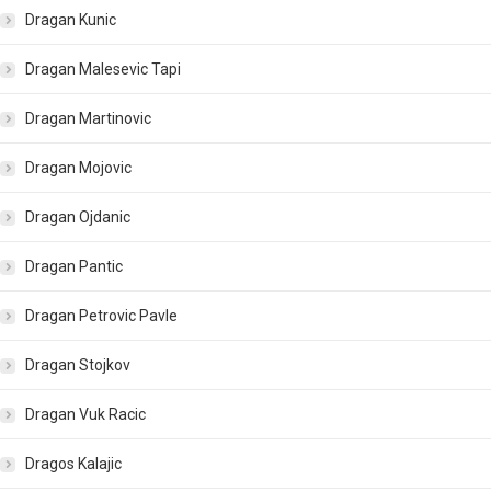
Dragan Kunic
Dragan Malesevic Tapi
Dragan Martinovic
Dragan Mojovic
Dragan Ojdanic
Dragan Pantic
Dragan Petrovic Pavle
Dragan Stojkov
Dragan Vuk Racic
Dragos Kalajic