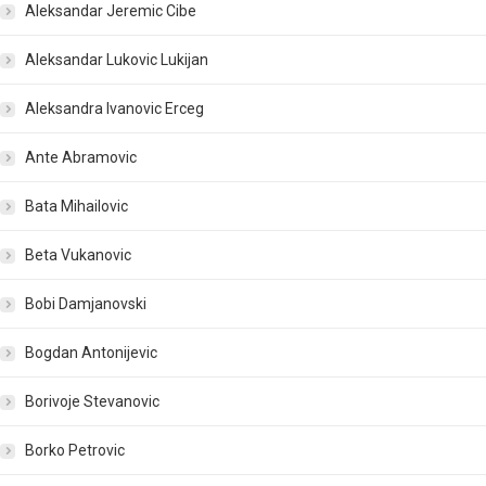
Aleksandar Jeremic Cibe
Aleksandar Lukovic Lukijan
Aleksandra Ivanovic Erceg
Ante Abramovic
Bata Mihailovic
Beta Vukanovic
Bobi Damjanovski
Bogdan Antonijevic
Borivoje Stevanovic
Borko Petrovic