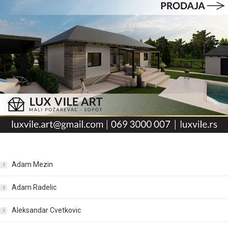
Adam Mezin
Adam Radelic
Aleksandar Cvetkovic