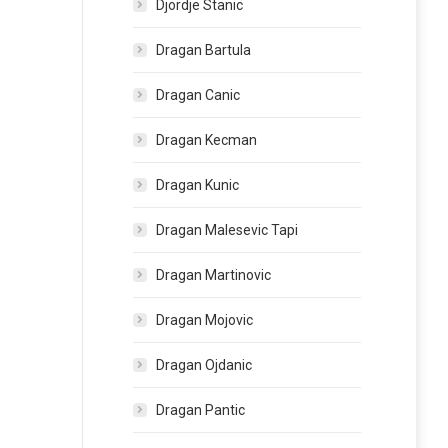
Djordje Stanic
Dragan Bartula
Dragan Canic
Dragan Kecman
Dragan Kunic
Dragan Malesevic Tapi
Dragan Martinovic
Dragan Mojovic
Dragan Ojdanic
Dragan Pantic