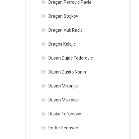
Dragan Petrovic Pavle
Dragan Stojkov
Dragan Vuk Racic
Dragos Kalajic
Dusan Dujac Todorovic
Dusan Dusko Nonin
Dusan Mikonjic
Dusan Miskovic
Dusko Trifunovic
Endre Penovac