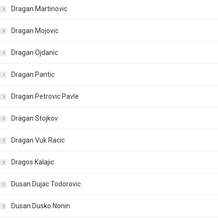
Dragan Martinovic
Dragan Mojovic
Dragan Ojdanic
Dragan Pantic
Dragan Petrovic Pavle
Dragan Stojkov
Dragan Vuk Racic
Dragos Kalajic
Dusan Dujac Todorovic
Dusan Dusko Nonin