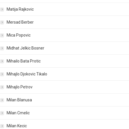
Matija Rajkovic
Mersad Berber
Mica Popovic
Midhat Jelkic Bosner
Mihailo Bata Protic
Mihajlo Djokovic Tikalo
Mihajlo Petrov
Milan Blanusa
Milan Cmelic
Milan Kecic