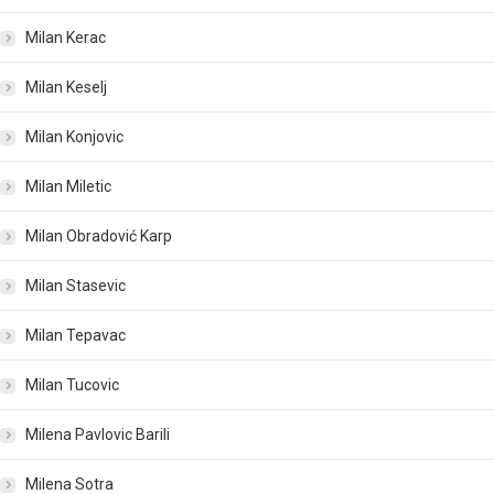
Milan Kerac
Milan Keselj
Milan Konjovic
Milan Miletic
Milan Obradović Karp
Milan Stasevic
Milan Tepavac
Milan Tucovic
Milena Pavlovic Barili
Milena Sotra