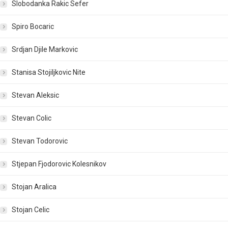
Slobodanka Rakic Sefer
Spiro Bocaric
Srdjan Djile Markovic
Stanisa Stojiljkovic Nite
Stevan Aleksic
Stevan Colic
Stevan Todorovic
Stjepan Fjodorovic Kolesnikov
Stojan Aralica
Stojan Celic