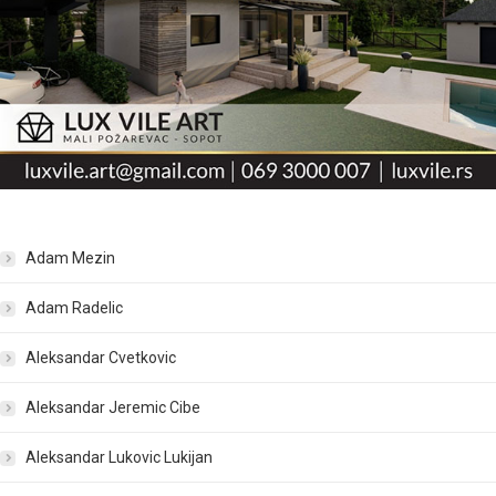
Adam Mezin
Adam Radelic
Aleksandar Cvetkovic
Aleksandar Jeremic Cibe
Aleksandar Lukovic Lukijan