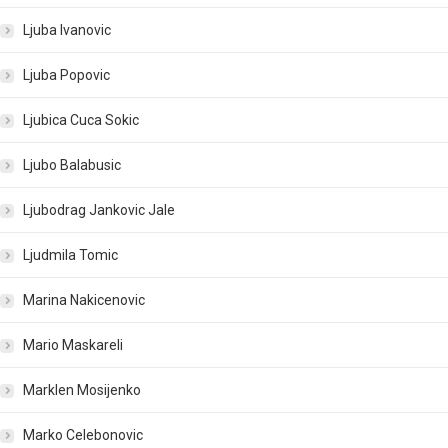
Ljuba Ivanovic
Ljuba Popovic
Ljubica Cuca Sokic
Ljubo Balabusic
Ljubodrag Jankovic Jale
Ljudmila Tomic
Marina Nakicenovic
Mario Maskareli
Marklen Mosijenko
Marko Celebonovic