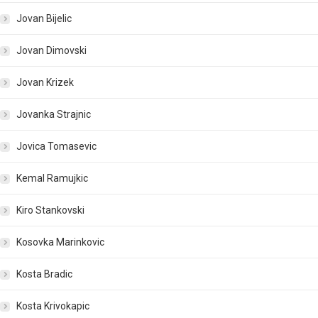
Jovan Bijelic
Jovan Dimovski
Jovan Krizek
Jovanka Strajnic
Jovica Tomasevic
Kemal Ramujkic
Kiro Stankovski
Kosovka Marinkovic
Kosta Bradic
Kosta Krivokapic