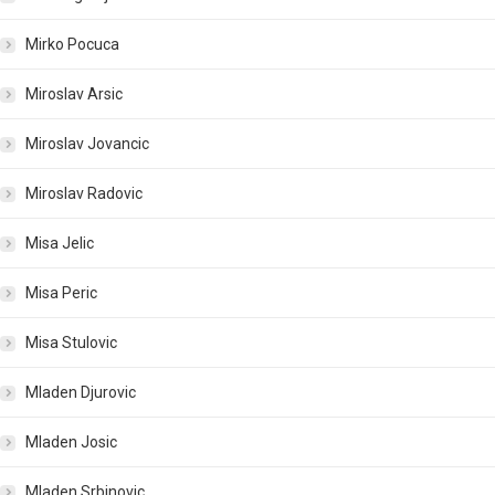
Mirko Pocuca
Miroslav Arsic
Miroslav Jovancic
Miroslav Radovic
Misa Jelic
Misa Peric
Misa Stulovic
Mladen Djurovic
Mladen Josic
Mladen Srbinovic