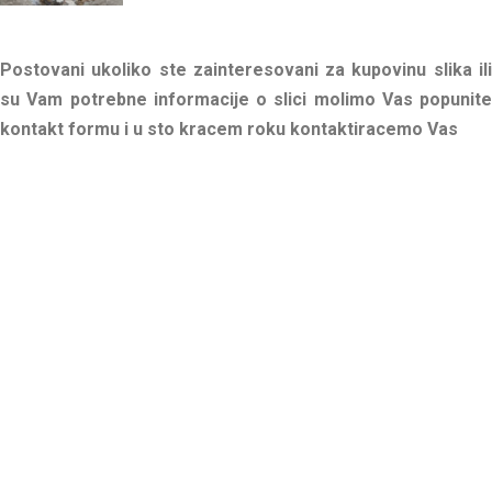
Postovani ukoliko ste zainteresovani za kupovinu slika ili
su Vam potrebne informacije o slici molimo Vas popunite
kontakt formu i u sto kracem roku kontaktiracemo Vas