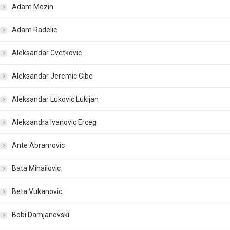
Adam Mezin
Adam Radelic
Aleksandar Cvetkovic
Aleksandar Jeremic Cibe
Aleksandar Lukovic Lukijan
Aleksandra Ivanovic Erceg
Ante Abramovic
Bata Mihailovic
Beta Vukanovic
Bobi Damjanovski