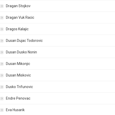
Dragan Stojkov
Dragan Vuk Racic
Dragos Kalajic
Dusan Dujac Todorovic
Dusan Dusko Nonin
Dusan Mikonjic
Dusan Miskovic
Dusko Trifunovic
Endre Penovac
Eva Husarik