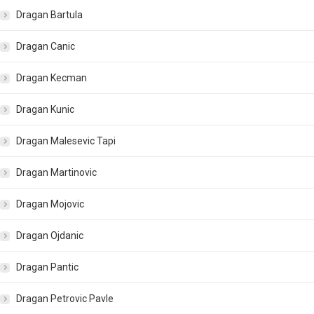
Dragan Bartula
Dragan Canic
Dragan Kecman
Dragan Kunic
Dragan Malesevic Tapi
Dragan Martinovic
Dragan Mojovic
Dragan Ojdanic
Dragan Pantic
Dragan Petrovic Pavle