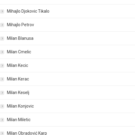
Mihajlo Djokovic Tikalo
Mihajlo Petrov
Milan Blanusa
Milan Cmelic
Milan Kecic
Milan Kerac
Milan Keselj
Milan Konjovic
Milan Miletic
Milan Obradović Karp