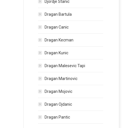
Djordje Stanic
Dragan Bartula
Dragan Canic
Dragan Kecman
Dragan Kunic
Dragan Malesevic Tapi
Dragan Martinovic
Dragan Mojovic
Dragan Ojdanic
Dragan Pantic