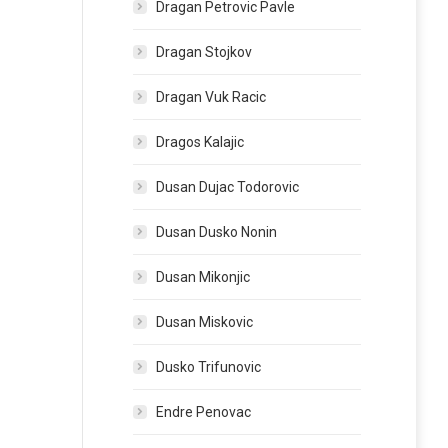
Dragan Petrovic Pavle
Dragan Stojkov
Dragan Vuk Racic
Dragos Kalajic
Dusan Dujac Todorovic
Dusan Dusko Nonin
Dusan Mikonjic
Dusan Miskovic
Dusko Trifunovic
Endre Penovac