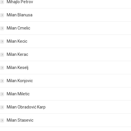
Mihajlo Petrov
Milan Blanusa
Milan Cmelic
Milan Kecic
Milan Kerac
Milan Keselj
Milan Konjovic
Milan Miletic
Milan Obradović Karp
Milan Stasevic