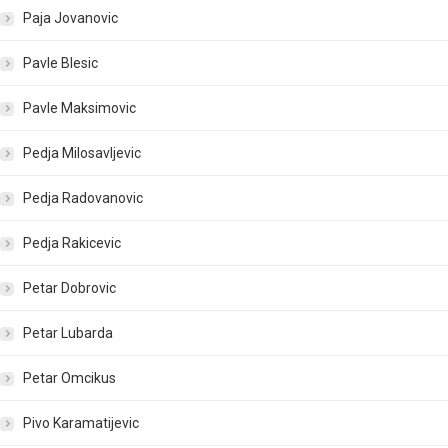
Paja Jovanovic
Pavle Blesic
Pavle Maksimovic
Pedja Milosavljevic
Pedja Radovanovic
Pedja Rakicevic
Petar Dobrovic
Petar Lubarda
Petar Omcikus
Pivo Karamatijevic