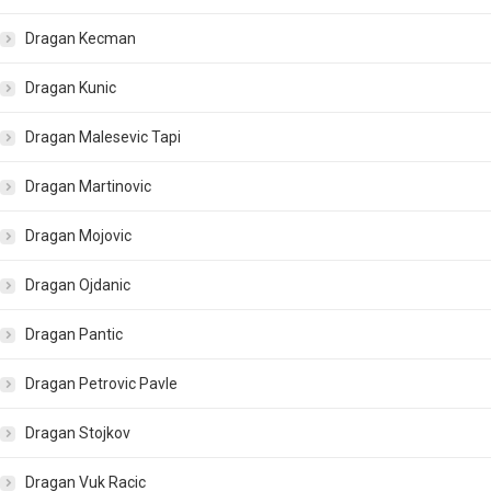
Dragan Kecman
Dragan Kunic
Dragan Malesevic Tapi
Dragan Martinovic
Dragan Mojovic
Dragan Ojdanic
Dragan Pantic
Dragan Petrovic Pavle
Dragan Stojkov
Dragan Vuk Racic