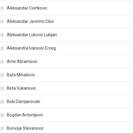
Aleksandar Cvetkovic
Aleksandar Jeremic Cibe
Aleksandar Lukovic Lukijan
Aleksandra Ivanovic Erceg
Ante Abramovic
Bata Mihailovic
Beta Vukanovic
Bobi Damjanovski
Bogdan Antonijevic
Borivoje Stevanovic