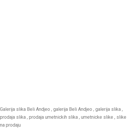
Galerija slika Beli Andjeo , galerija Beli Andjeo , galerija slika ,
prodaja slika , prodaja umetnickih slika , umetnicke slike , slike
na prodaju