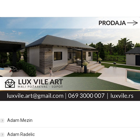
Adam Mezin
Adam Radelic