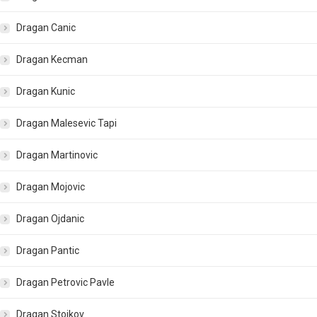
Dragan Canic
Dragan Kecman
Dragan Kunic
Dragan Malesevic Tapi
Dragan Martinovic
Dragan Mojovic
Dragan Ojdanic
Dragan Pantic
Dragan Petrovic Pavle
Dragan Stojkov