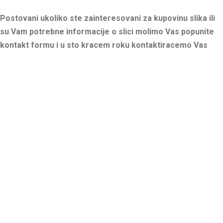
Postovani ukoliko ste zainteresovani za kupovinu slika ili
su Vam potrebne informacije o slici molimo Vas popunite
kontakt formu i u sto kracem roku kontaktiracemo Vas