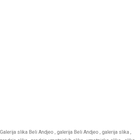
Galerija slika Beli Andjeo , galerija Beli Andjeo , galerija slika ,