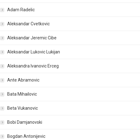
Adam Radelic
Aleksandar Cvetkovic
Aleksandar Jeremic Cibe
Aleksandar Lukovic Lukijan
Aleksandra Ivanovic Erceg
Ante Abramovic
Bata Mihailovic
Beta Vukanovic
Bobi Damjanovski
Bogdan Antonijevic