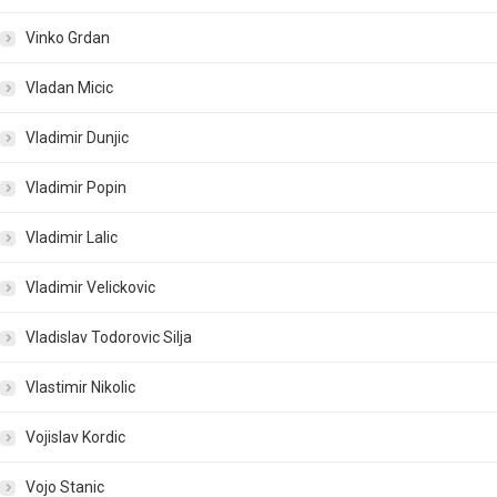
Vinko Grdan
Vladan Micic
Vladimir Dunjic
Vladimir Popin
Vladimir Lalic
Vladimir Velickovic
Vladislav Todorovic Silja
Vlastimir Nikolic
Vojislav Kordic
Vojo Stanic