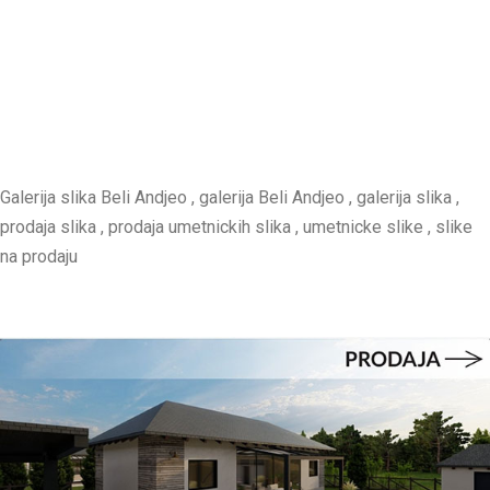
Galerija slika Beli Andjeo , galerija Beli Andjeo , galerija slika ,
prodaja slika , prodaja umetnickih slika , umetnicke slike , slike
na prodaju