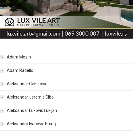
Adam Mezin
Adam Radelic
Aleksandar Cvetkovic
Aleksandar Jeremic Cibe
Aleksandar Lukovic Lukijan
Aleksandra Ivanovic Erceg