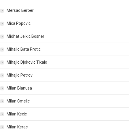
Mersad Berber
Mica Popovic
Midhat Jelkic Bosner
Mihailo Bata Protic
Mihajlo Djokovic Tikalo
Mihajlo Petrov
Milan Blanusa
Milan Cmelic
Milan Kecic
Milan Kerac