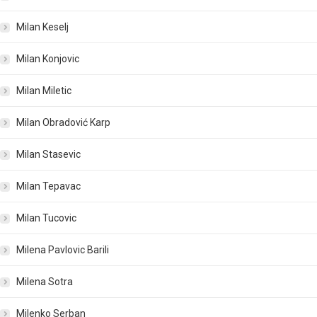
Milan Keselj
Milan Konjovic
Milan Miletic
Milan Obradović Karp
Milan Stasevic
Milan Tepavac
Milan Tucovic
Milena Pavlovic Barili
Milena Sotra
Milenko Serban