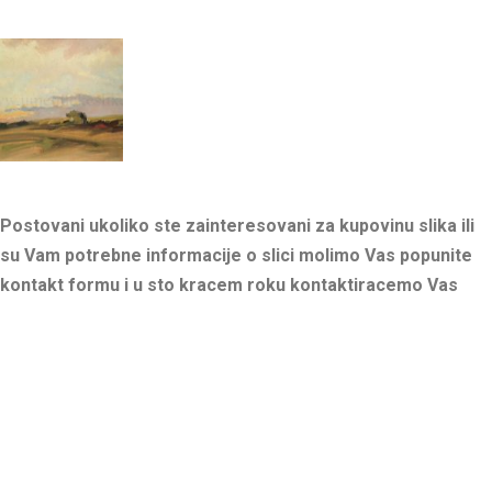
Postovani ukoliko ste zainteresovani za kupovinu slika ili
su Vam potrebne informacije o slici molimo Vas popunite
kontakt formu i u sto kracem roku kontaktiracemo Vas