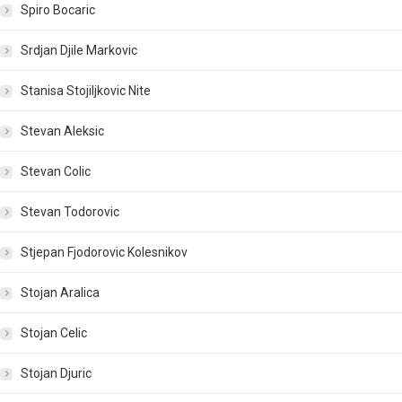
Spiro Bocaric
Srdjan Djile Markovic
Stanisa Stojiljkovic Nite
Stevan Aleksic
Stevan Colic
Stevan Todorovic
Stjepan Fjodorovic Kolesnikov
Stojan Aralica
Stojan Celic
Stojan Djuric