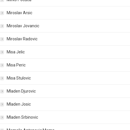
Miroslav Arsic
Miroslav Jovancic
Miroslav Radovic
Misa Jelic
Misa Peric
Misa Stulovic
Mladen Djurovic
Mladen Josic
Mladen Srbinovic