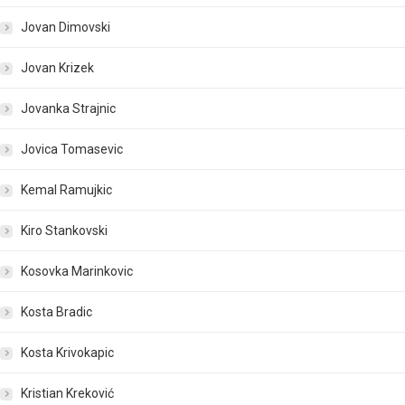
Jovan Dimovski
Jovan Krizek
Jovanka Strajnic
Jovica Tomasevic
Kemal Ramujkic
Kiro Stankovski
Kosovka Marinkovic
Kosta Bradic
Kosta Krivokapic
Kristian Kreković