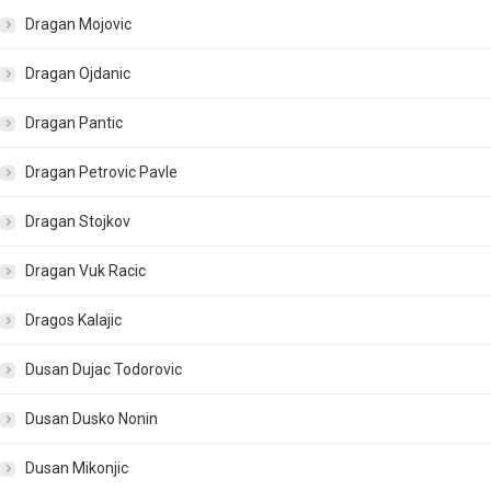
Dragan Mojovic
Dragan Ojdanic
Dragan Pantic
Dragan Petrovic Pavle
Dragan Stojkov
Dragan Vuk Racic
Dragos Kalajic
Dusan Dujac Todorovic
Dusan Dusko Nonin
Dusan Mikonjic