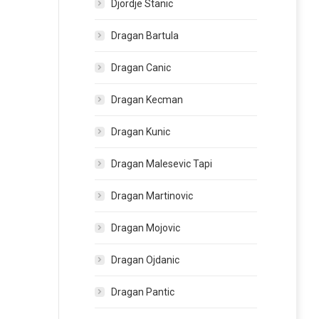
Djordje Stanic
Dragan Bartula
Dragan Canic
Dragan Kecman
Dragan Kunic
Dragan Malesevic Tapi
Dragan Martinovic
Dragan Mojovic
Dragan Ojdanic
Dragan Pantic