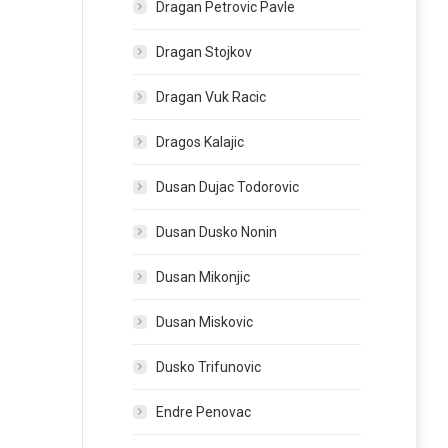
Dragan Petrovic Pavle
Dragan Stojkov
Dragan Vuk Racic
Dragos Kalajic
Dusan Dujac Todorovic
Dusan Dusko Nonin
Dusan Mikonjic
Dusan Miskovic
Dusko Trifunovic
Endre Penovac