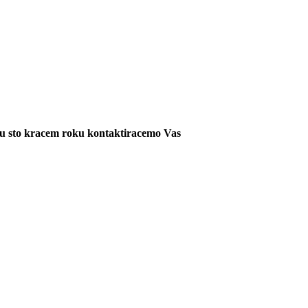
 i u sto kracem roku kontaktiracemo Vas