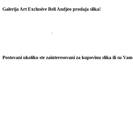
Galerija Art Exclusive Beli Andjeo prodaja slika!
Postovani ukoliko ste zainteresovani za kupovinu slika ili su V