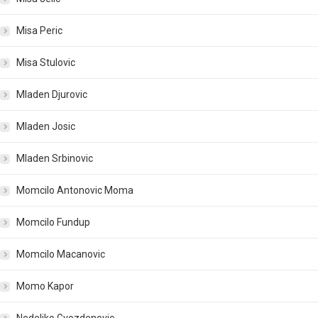
Misa Peric
Misa Stulovic
Mladen Djurovic
Mladen Josic
Mladen Srbinovic
Momcilo Antonovic Moma
Momcilo Fundup
Momcilo Macanovic
Momo Kapor