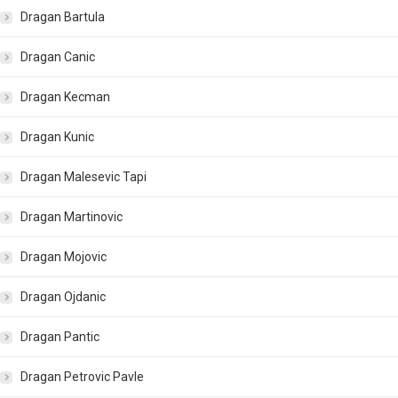
Dragan Bartula
Dragan Canic
Dragan Kecman
Dragan Kunic
Dragan Malesevic Tapi
Dragan Martinovic
Dragan Mojovic
Dragan Ojdanic
Dragan Pantic
Dragan Petrovic Pavle