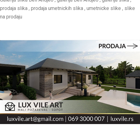
prodaja slika , prodaja umetnickih slika , umetnicke slike , slike
na prodaju