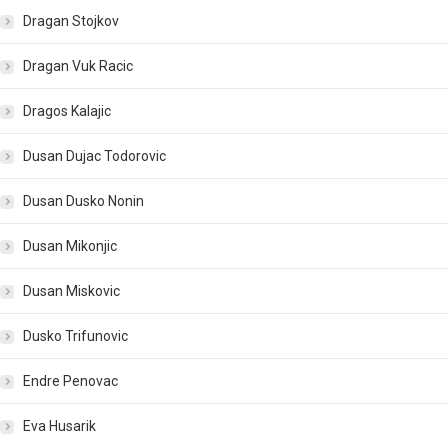
Dragan Stojkov
Dragan Vuk Racic
Dragos Kalajic
Dusan Dujac Todorovic
Dusan Dusko Nonin
Dusan Mikonjic
Dusan Miskovic
Dusko Trifunovic
Endre Penovac
Eva Husarik