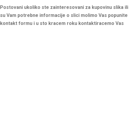
Postovani ukoliko ste zainteresovani za kupovinu slika ili
su Vam potrebne informacije o slici molimo Vas popunite
kontakt formu i u sto kracem roku kontaktiracemo Vas