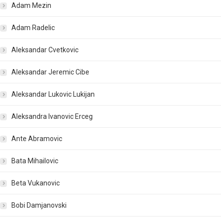
Adam Mezin
Adam Radelic
Aleksandar Cvetkovic
Aleksandar Jeremic Cibe
Aleksandar Lukovic Lukijan
Aleksandra Ivanovic Erceg
Ante Abramovic
Bata Mihailovic
Beta Vukanovic
Bobi Damjanovski