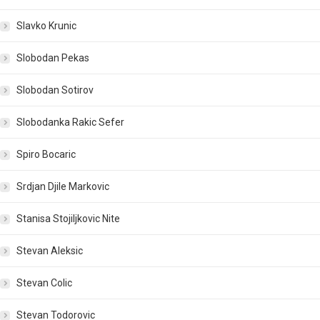
Slavko Krunic
Slobodan Pekas
Slobodan Sotirov
Slobodanka Rakic Sefer
Spiro Bocaric
Srdjan Djile Markovic
Stanisa Stojiljkovic Nite
Stevan Aleksic
Stevan Colic
Stevan Todorovic