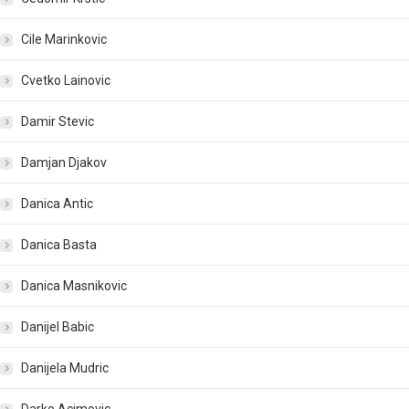
Cile Marinkovic
Cvetko Lainovic
Damir Stevic
Damjan Djakov
Danica Antic
Danica Basta
Danica Masnikovic
Danijel Babic
Danijela Mudric