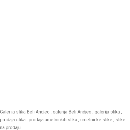
Galerija slika Beli Andjeo , galerija Beli Andjeo , galerija slika ,
prodaja slika , prodaja umetnickih slika , umetnicke slike , slike
na prodaju