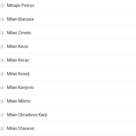
Mihajlo Petrov
Milan Blanusa
Milan Cmelic
Milan Kecic
Milan Kerac
Milan Keselj
Milan Konjovic
Milan Miletic
Milan Obradović Karp
Milan Stasevic