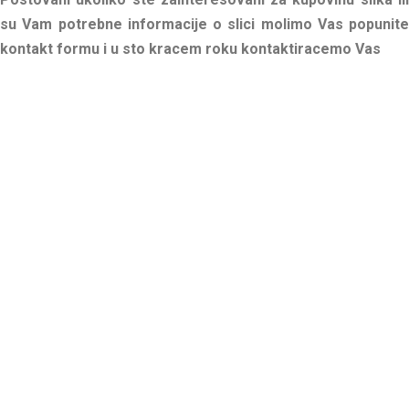
su Vam potrebne informacije o slici molimo Vas popunite
kontakt formu i u sto kracem roku kontaktiracemo Vas