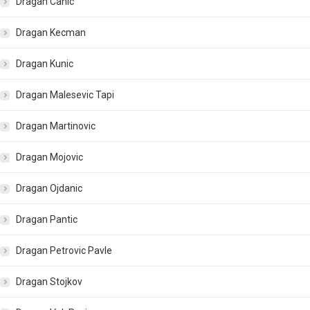
Dragan Canic
Dragan Kecman
Dragan Kunic
Dragan Malesevic Tapi
Dragan Martinovic
Dragan Mojovic
Dragan Ojdanic
Dragan Pantic
Dragan Petrovic Pavle
Dragan Stojkov