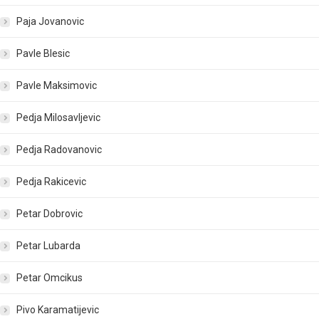
Paja Jovanovic
Pavle Blesic
Pavle Maksimovic
Pedja Milosavljevic
Pedja Radovanovic
Pedja Rakicevic
Petar Dobrovic
Petar Lubarda
Petar Omcikus
Pivo Karamatijevic