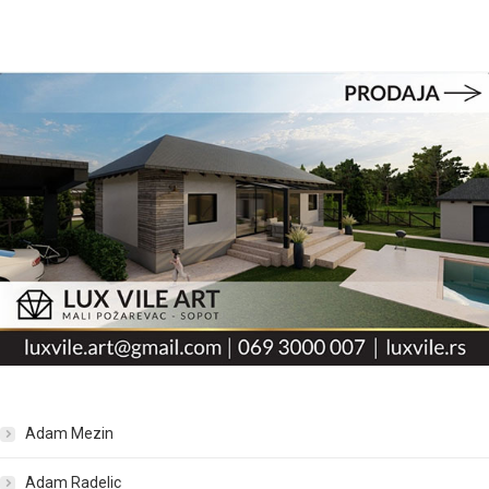
Adam Mezin
Adam Radelic