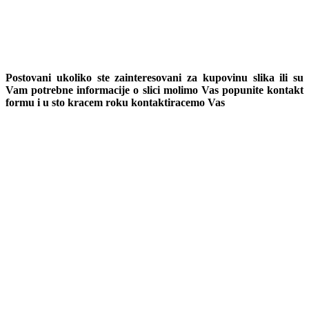
Postovani ukoliko ste zainteresovani za kupovinu slika ili su
Vam potrebne informacije o slici molimo Vas popunite kontakt
formu i u sto kracem roku kontaktiracemo Vas