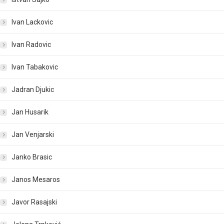
Ivan Lackovic
Ivan Radovic
Ivan Tabakovic
Jadran Djukic
Jan Husarik
Jan Venjarski
Janko Brasic
Janos Mesaros
Javor Rasajski