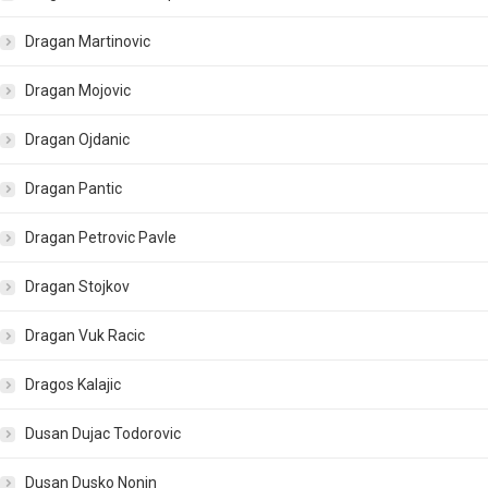
Dragan Martinovic
Dragan Mojovic
Dragan Ojdanic
Dragan Pantic
Dragan Petrovic Pavle
Dragan Stojkov
Dragan Vuk Racic
Dragos Kalajic
Dusan Dujac Todorovic
Dusan Dusko Nonin