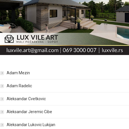
Adam Mezin
Adam Radelic
Aleksandar Cvetkovic
Aleksandar Jeremic Cibe
Aleksandar Lukovic Lukijan