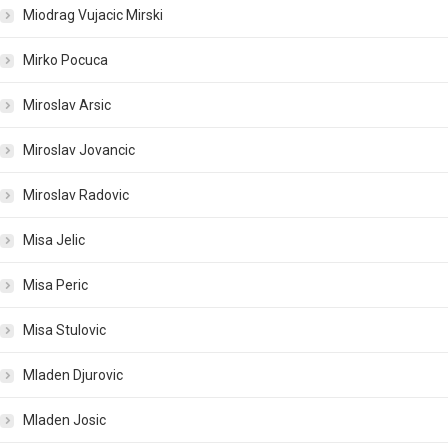
Miodrag Vujacic Mirski
Mirko Pocuca
Miroslav Arsic
Miroslav Jovancic
Miroslav Radovic
Misa Jelic
Misa Peric
Misa Stulovic
Mladen Djurovic
Mladen Josic