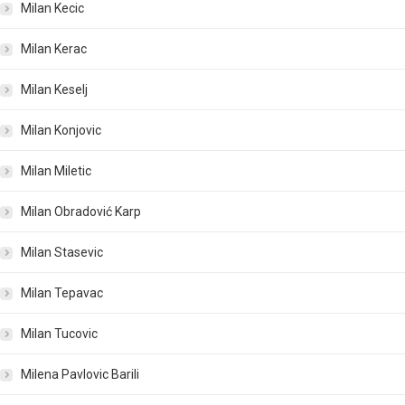
Milan Kecic
Milan Kerac
Milan Keselj
Milan Konjovic
Milan Miletic
Milan Obradović Karp
Milan Stasevic
Milan Tepavac
Milan Tucovic
Milena Pavlovic Barili