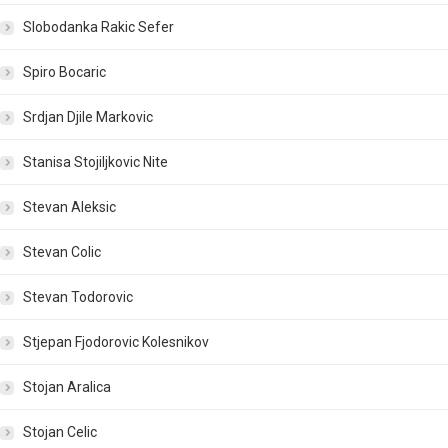
Slobodanka Rakic Sefer
Spiro Bocaric
Srdjan Djile Markovic
Stanisa Stojiljkovic Nite
Stevan Aleksic
Stevan Colic
Stevan Todorovic
Stjepan Fjodorovic Kolesnikov
Stojan Aralica
Stojan Celic