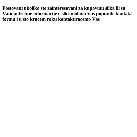
Postovani ukoliko ste zainteresovani za kupovinu slika ili su
Vam potrebne informacije o slici molimo Vas popunite kontakt
formu i u sto kracem roku kontaktiracemo Vas