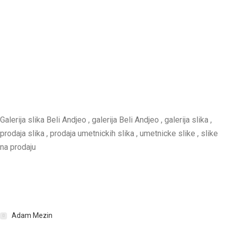
Galerija slika Beli Andjeo , galerija Beli Andjeo , galerija slika ,
prodaja slika , prodaja umetnickih slika , umetnicke slike , slike
na prodaju
Adam Mezin