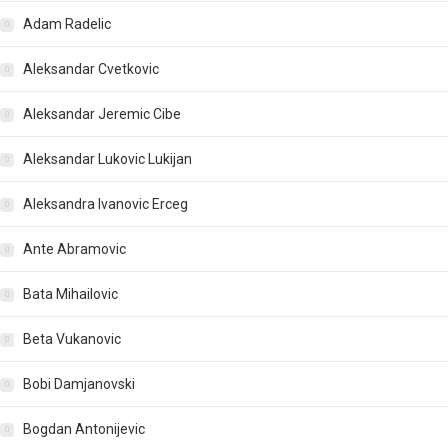
Adam Radelic
Aleksandar Cvetkovic
Aleksandar Jeremic Cibe
Aleksandar Lukovic Lukijan
Aleksandra Ivanovic Erceg
Ante Abramovic
Bata Mihailovic
Beta Vukanovic
Bobi Damjanovski
Bogdan Antonijevic