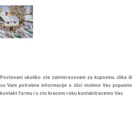
Postovani ukoliko ste zainteresovani za kupovinu slika ili
su Vam potrebne informacije o slici molimo Vas popunite
kontakt formu i u sto kracem roku kontaktiracemo Vas