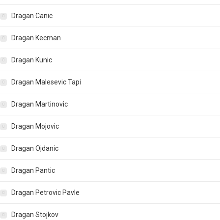
Dragan Canic
Dragan Kecman
Dragan Kunic
Dragan Malesevic Tapi
Dragan Martinovic
Dragan Mojovic
Dragan Ojdanic
Dragan Pantic
Dragan Petrovic Pavle
Dragan Stojkov