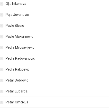
Olja Nikonova
Paja Jovanovic
Pavle Blesic
Pavle Maksimovic
Pedja Milosavljevic
Pedja Radovanovic
Pedja Rakicevic
Petar Dobrovic
Petar Lubarda
Petar Omcikus